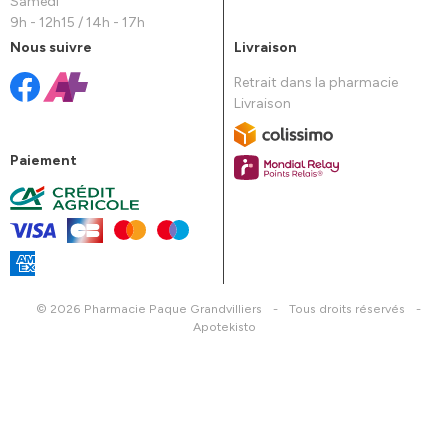
Samedi
9h - 12h15 / 14h - 17h
Nous suivre
Livraison
Retrait dans la pharmacie
Livraison
Paiement
© 2026 Pharmacie Paque Grandvilliers
-
Tous droits réservés
-
Apotekisto