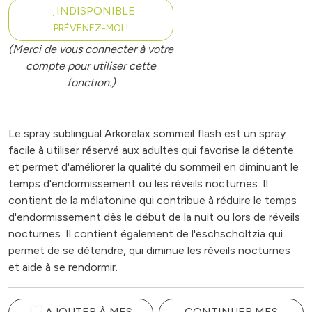
INDISPONIBLE
PRÉVENEZ-MOI !
(Merci de vous connecter à votre
compte pour utiliser cette
fonction.)
Le spray sublingual Arkorelax sommeil flash est un spray
facile à utiliser réservé aux adultes qui favorise la détente
et permet d'améliorer la qualité du sommeil en diminuant le
temps d'endormissement ou les réveils nocturnes. Il
contient de la mélatonine qui contribue à réduire le temps
d'endormissement dès le début de la nuit ou lors de réveils
nocturnes. Il contient également de l'eschscholtzia qui
permet de se détendre, qui diminue les réveils nocturnes
et aide à se rendormir.
AJOUTER À MES
CONTINUER MES