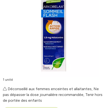
1 unité
Déconseillé aux femmes enceintes et allaitantes, Ne
pas dépasser la dose journalière recommandée, Tenir hors
de portée des enfants