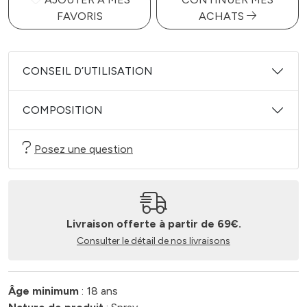
FAVORIS
ACHATS
CONSEIL D’UTILISATION
COMPOSITION
Posez une question
Livraison offerte à partir de 69€.
Consulter le détail de nos livraisons
Âge minimum
: 18 ans