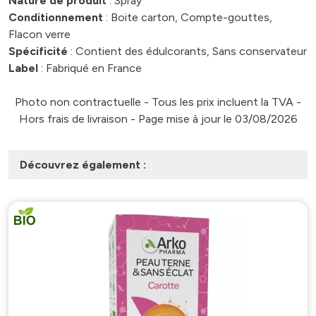
Nature de produit
: Spray
Conditionnement
: Boite carton, Compte-gouttes,
Flacon verre
Spécificité
: Contient des édulcorants, Sans conservateur
Label
: Fabriqué en France
Photo non contractuelle - Tous les prix incluent la TVA -
Hors frais de livraison - Page mise à jour le 03/08/2026
Découvrez également :