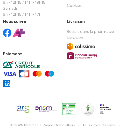
9h - 12h15 / 14h - 19h15
Cookies
Samedi
9h - 12h15 / 14h - 17h
Nous suivre
Livraison
Retrait dans la pharmacie
Livraison
Paiement
© 2026 Pharmacie Paque Grandvilliers
-
Tous droits réservés
-