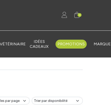
0
IDÉES
VÉTÉRINAIRE
PROMOTIONS
MARQUE
CADEAUX