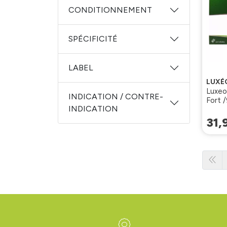
CONDITIONNEMENT
SPÉCIFICITÉ
LABEL
LUXÉ
Luxeo
INDICATION / CONTRE-
Fort 
INDICATION
31
,