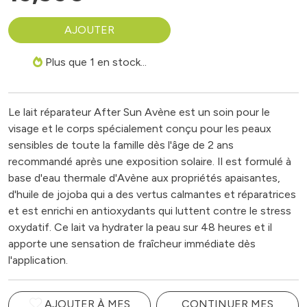
AJOUTER
Plus que 1 en stock...
Le lait réparateur After Sun Avène est un soin pour le
visage et le corps spécialement conçu pour les peaux
sensibles de toute la famille dès l'âge de 2 ans
recommandé après une exposition solaire. Il est formulé à
base d'eau thermale d'Avène aux propriétés apaisantes,
d'huile de jojoba qui a des vertus calmantes et réparatrices
et est enrichi en antioxydants qui luttent contre le stress
oxydatif. Ce lait va hydrater la peau sur 48 heures et il
apporte une sensation de fraîcheur immédiate dès
l'application.
AJOUTER À MES
CONTINUER MES