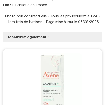
Label
: Fabriqué en France
Photo non contractuelle - Tous les prix incluent la TVA -
Hors frais de livraison - Page mise à jour le 03/08/2026
Découvrez également :