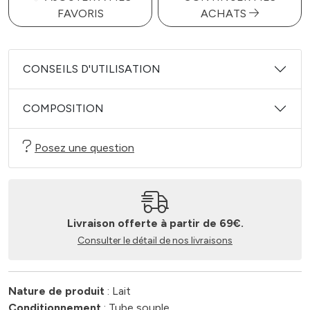
FAVORIS
ACHATS
CONSEILS D'UTILISATION
COMPOSITION
Posez une question
Livraison offerte à partir de 69€.
Consulter le détail de nos livraisons
Nature de produit
: Lait
Conditionnement
: Tube souple