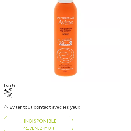
1 unité
12M
Éviter tout contact avec les yeux
INDISPONIBLE
PRÉVENEZ-MOI !