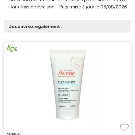
Hors frais de livraison - Page mise à jour le 03/08/2026
Découvrez également :
AVENE