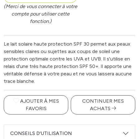
(Merci de vous connecter à votre
compte pour utiliser cette
fonction.)
Le lait solaire haute protection SPF 30 permet aux peaux
sensibles claires ou sujettes aux coups de soleil une
protection optimale contre les UVA et UVB. Il s'utilise en
relais d'une très haute protection SPF 50+. Il apporte une
véritable défense à votre peau et ne vous laissera aucune
trace blanche.
AJOUTER À MES
CONTINUER MES
FAVORIS
ACHATS
CONSEILS D'UTILISATION