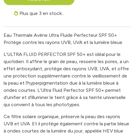
Plus que 3 en stock...
Eau Thermale Avène Ultra Fluide Perfecteur SPF 50+
Protège contre les rayons UVB, UVA et la lumière bleue
L'ULTRA FLUID PERFECTOR SPF 50+ est idéal pour le
quotidien. Il affine le grain de peau, resserre les pores, a un
effet antioxydant, protège des rayons UVB, UVA, et offre
une protection supplémentaire contre le vieillissement de
la peau et l'hyperpigmentation due à la lumière bleue à
ondes courtes. L'Ultra Fluid Perfector SPF 50+ permet
d'unifier et d'illuminer le teint grâce à sa teinte universelle
qui convient à tous les phototypes.
Ce filtre solaire organique, préserve la peau des rayons
UVB et UVA. Et il protège également contre la partie bleue
à ondes courtes de la lumière du jour, appelée HEV blue