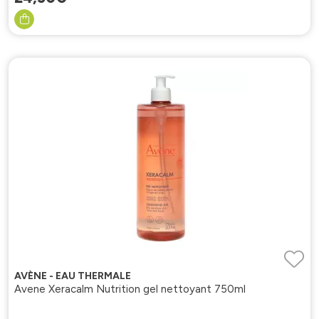
AVÈNE - EAU THERMALE
Avene Xeracalm Nutrition gel nettoyant 750ml