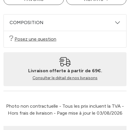
COMPOSITION
Posez une question
Livraison offerte à partir de 69€.
Consulter le détail de nos livraisons
Photo non contractuelle - Tous les prix incluent la TVA -
Hors frais de livraison - Page mise à jour le 03/08/2026