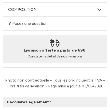
COMPOSITION
Posez une question
Livraison offerte à partir de 69€.
Consulter le détail de nos livraisons
Photo non contractuelle - Tous les prix incluent la TVA -
Hors frais de livraison - Page mise à jour le 03/08/2026
Découvrez également :