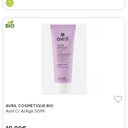
AVRIL COSMÉTIQUE BIO
Avril Cr A/Age 50Ml