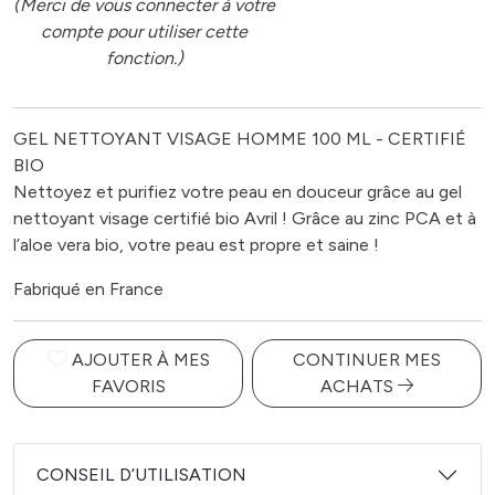
(Merci de vous connecter à votre
compte pour utiliser cette
fonction.)
GEL NETTOYANT VISAGE HOMME 100 ML - CERTIFIÉ
BIO
Nettoyez et purifiez votre peau en douceur grâce au gel
nettoyant visage certifié bio Avril ! Grâce au zinc PCA et à
l’aloe vera bio, votre peau est propre et saine !
Fabriqué en France
AJOUTER À MES
CONTINUER MES
FAVORIS
ACHATS
CONSEIL D’UTILISATION