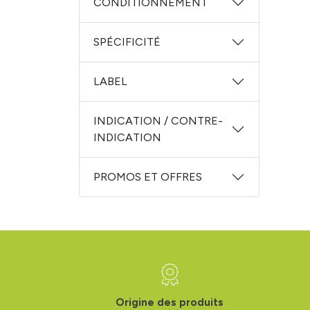
CONDITIONNEMENT
SPÉCIFICITÉ
LABEL
INDICATION / CONTRE-
INDICATION
PROMOS ET OFFRES
Origine des produits