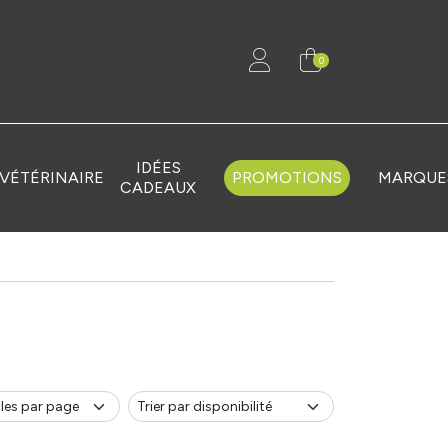
0
IDÉES
VÉTÉRINAIRE
PROMOTIONS
MARQUE
CADEAUX