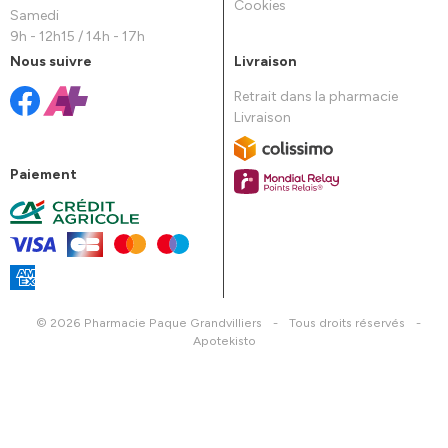
Cookies
Samedi
9h - 12h15 / 14h - 17h
Nous suivre
Livraison
Retrait dans la pharmacie
Livraison
Paiement
© 2026 Pharmacie Paque Grandvilliers
-
Tous droits réservés
-
Apotekisto