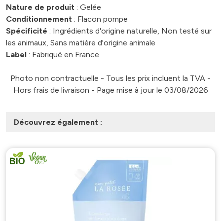
Nature de produit
: Gelée
Conditionnement
: Flacon pompe
Spécificité
: Ingrédients d'origine naturelle, Non testé sur
les animaux, Sans matière d'origine animale
Label
: Fabriqué en France
Photo non contractuelle - Tous les prix incluent la TVA -
Hors frais de livraison - Page mise à jour le 03/08/2026
Découvrez également :