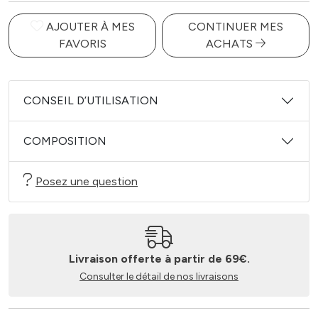
AJOUTER À MES
CONTINUER MES
FAVORIS
ACHATS
CONSEIL D’UTILISATION
COMPOSITION
Posez une question
Livraison offerte à partir de 69€.
Consulter le détail de nos livraisons