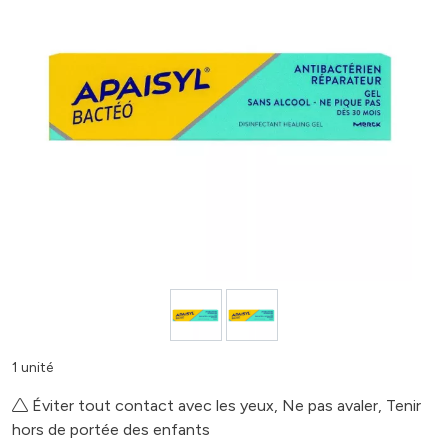
1 unité
Éviter tout contact avec les yeux, Ne pas avaler, Tenir
hors de portée des enfants