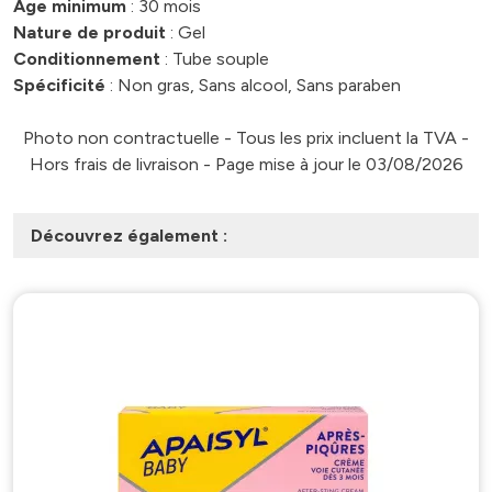
Âge minimum
: 30 mois
Nature de produit
: Gel
Conditionnement
: Tube souple
Spécificité
: Non gras, Sans alcool, Sans paraben
Photo non contractuelle - Tous les prix incluent la TVA -
Hors frais de livraison - Page mise à jour le 03/08/2026
Découvrez également :