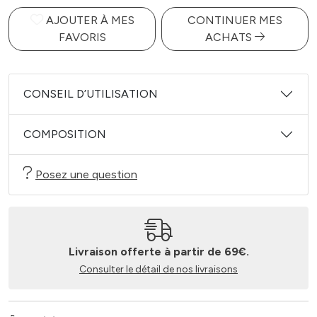
AJOUTER À MES
CONTINUER MES
FAVORIS
ACHATS
CONSEIL D’UTILISATION
COMPOSITION
Posez une question
Livraison offerte à partir de 69€.
Consulter le détail de nos livraisons