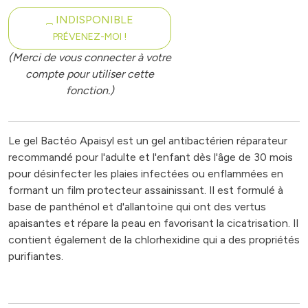
INDISPONIBLE
PRÉVENEZ-MOI !
(Merci de vous connecter à votre
compte pour utiliser cette
fonction.)
Le gel Bactéo Apaisyl est un gel antibactérien réparateur
recommandé pour l'adulte et l'enfant dès l'âge de 30 mois
pour désinfecter les plaies infectées ou enflammées en
formant un film protecteur assainissant. Il est formulé à
base de panthénol et d'allantoïne qui ont des vertus
apaisantes et répare la peau en favorisant la cicatrisation. Il
contient également de la chlorhexidine qui a des propriétés
purifiantes.