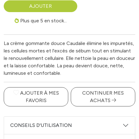
AJOUTER
Plus que 5 en stock...
La crème gommante douce Caudalie élimine les impuretés,
les cellules mortes et l'excès de sébum tout en stimulant
le renouvellement cellulaire. Elle nettoie la peau en douceur
et la laisse confortable. La peau devient douce, nette,
lumineuse et confortable.
AJOUTER À MES
CONTINUER MES
FAVORIS
ACHATS
CONSEILS D'UTILISATION