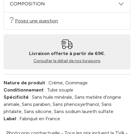
COMPOSITION
Posez une question
Livraison offerte à partir de 69€.
Consulter le détail de nos livraisons
Nature de produit
: Crème, Gommage
Conditionnement
: Tube souple
Spécificité
: Sans huile minérale, Sans matière d'origine
animale, Sans paraben, Sans phenoxyethanol, Sans
phtalate, Sans silicone, Sans sodium laureth sulfate
Label
: Fabriqué en France
Photo non contractuelle - Tous les prix incluent la TVA -