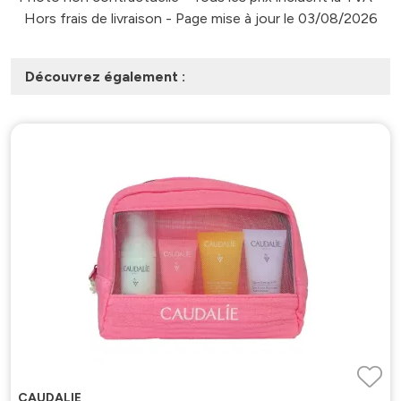
Hors frais de livraison - Page mise à jour le 03/08/2026
Découvrez également :
CAUDALIE