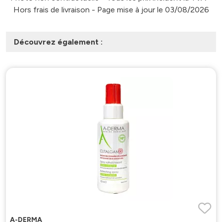
Hors frais de livraison - Page mise à jour le 03/08/2026
Découvrez également :
A-DERMA