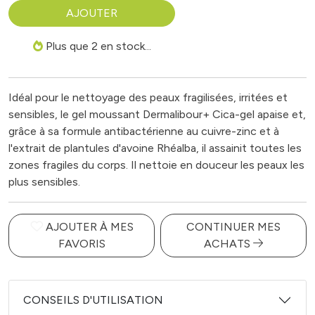
AJOUTER
Plus que 2 en stock...
Idéal pour le nettoyage des peaux fragilisées, irritées et
sensibles, le gel moussant Dermalibour+ Cica-gel apaise et,
grâce à sa formule antibactérienne au cuivre-zinc et à
l'extrait de plantules d'avoine Rhéalba, il assainit toutes les
zones fragiles du corps. Il nettoie en douceur les peaux les
plus sensibles.
AJOUTER À MES
CONTINUER MES
FAVORIS
ACHATS
CONSEILS D'UTILISATION