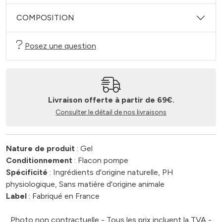
COMPOSITION
Posez une question
Livraison offerte à partir de 69€.
Consulter le détail de nos livraisons
Nature de produit
: Gel
Conditionnement
: Flacon pompe
Spécificité
: Ingrédients d'origine naturelle, PH
physiologique, Sans matière d'origine animale
Label
: Fabriqué en France
Photo non contractuelle - Tous les prix incluent la TVA -