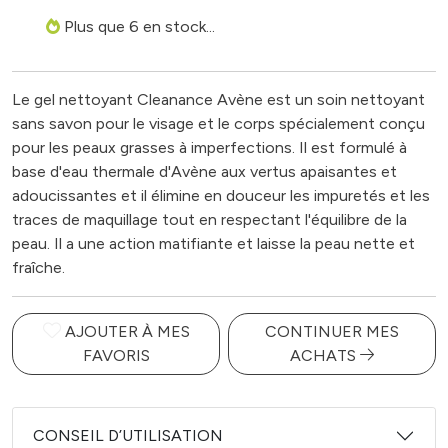
Plus que 6 en stock...
Le gel nettoyant Cleanance Avène est un soin nettoyant
sans savon pour le visage et le corps spécialement conçu
pour les peaux grasses à imperfections. Il est formulé à
base d'eau thermale d'Avène aux vertus apaisantes et
adoucissantes et il élimine en douceur les impuretés et les
traces de maquillage tout en respectant l'équilibre de la
peau. Il a une action matifiante et laisse la peau nette et
fraîche.
AJOUTER À MES
CONTINUER MES
FAVORIS
ACHATS
CONSEIL D’UTILISATION