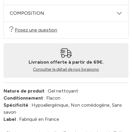
COMPOSITION
Posez une question
Livraison offerte à partir de 69€.
Consulter le détail de nos livraisons
Nature de produit
: Gel nettoyant
Conditionnement
: Flacon
Spécificité
: Hypoallergénique, Non comédogène, Sans
savon
Label
: Fabriqué en France