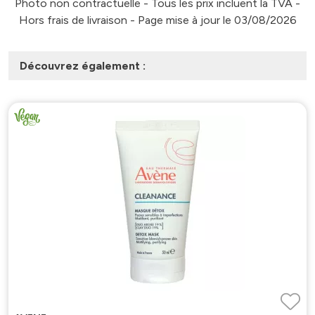
Photo non contractuelle - Tous les prix incluent la TVA -
Hors frais de livraison - Page mise à jour le 03/08/2026
Découvrez également :