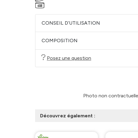
6M
CONSEIL D’UTILISATION
COMPOSITION
Posez une question
Photo non contractuelle -
Découvrez également :