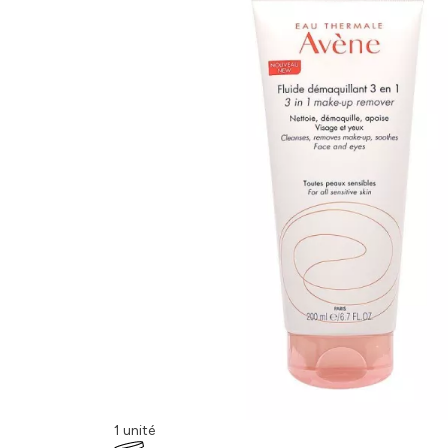
1 unité